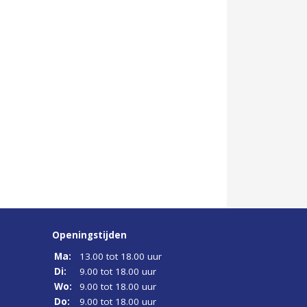
Openingstijden
Ma:
13.00 tot 18.00 uur
Di:
9.00 tot 18.00 uur
Wo:
9.00 tot 18.00 uur
Do:
9.00 tot 18.00 uur