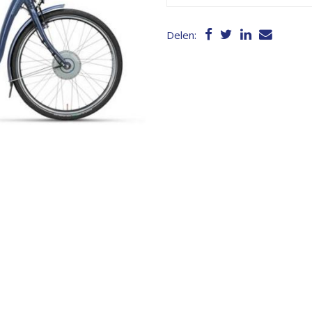
Delen: