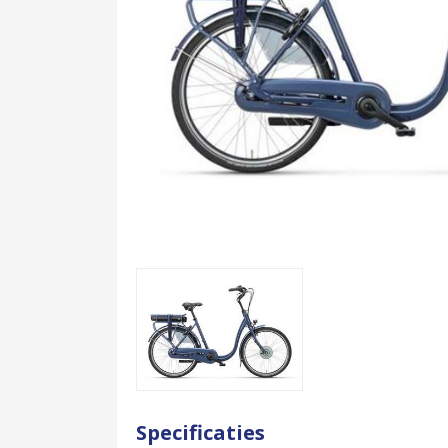
Specificaties