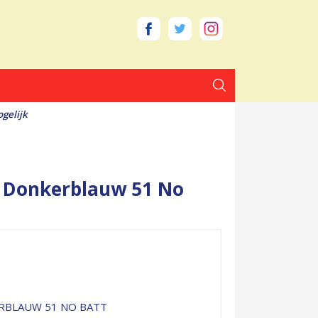
gelijk
7 Donkerblauw 51 No
RBLAUW 51 NO BATT